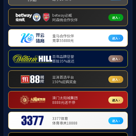
第十届“大学生心理健康周”活动隆重开幕
日期：2016-10-19 00:00:00 发布人：[db:来源]
10
月18日下午，yl6809永利集团官网主办、电子商务学院承办的
以“不忘初心，成就自我”为主题的第十届大学生心理健康周活动在图
书馆门前隆重开幕。常务副院长李庆阳教授、社科部主任袁秀珍教
授、学生处处长陈志强老师、电子商务学院院长冀延卿教授、社科部
书记许天亮老师、电子商务学院副院长兼党总支副书记宋艳萍老师出
席了开幕式。会议由电子商务学院副院长兼党总支副书记宋艳萍老师
主持。
开幕式在一曲温暖的《感恩的心》中拉开序幕。随后李庆阳院长
致开幕词，他强调学院十分关注大学生心理健康教育，一个人若思想