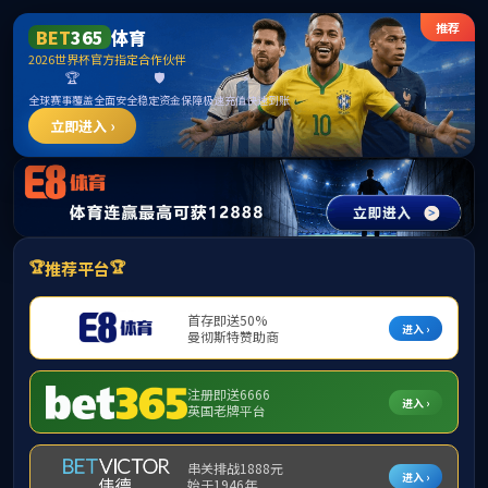
******
yl6809永利(YL·CHN)集团公
司|Official website
Toggl
naviga