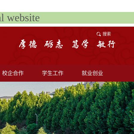
website
搜索
校企合作
学生工作
就业创业