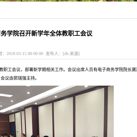
商务学院召开新学年全体教职工会议
：2018-03-15 00:00:00 发布人：[db:来源]
体教职工会议，部署
新学期
相关
工作
。
会议出席人员有电子商务学院院长冀
。会议由郭瑞强主持。