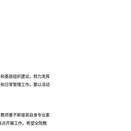
设和基层组织建设，努力发挥
设和日常管理工作。要以活动
年教师要不断提高自身专业素
面重点开展工作。希望全院教