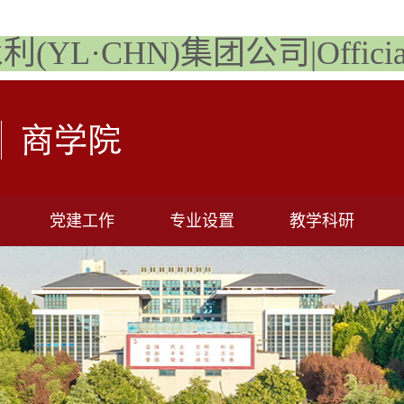
永利(YL·CHN)集团公司|Official 
党建工作
专业设置
教学科研