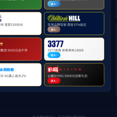
 着力课堂教学 开展校际交流 提升教学水平
：2018-12-28 00:00:00 发布人：[db:来源]
平是“以本为本”“四个回归”的重要内涵。为把本科教育思想大讨论活动
升课堂教学为主导的校际交流活动。校际交流选择了我省不同类型和层次的