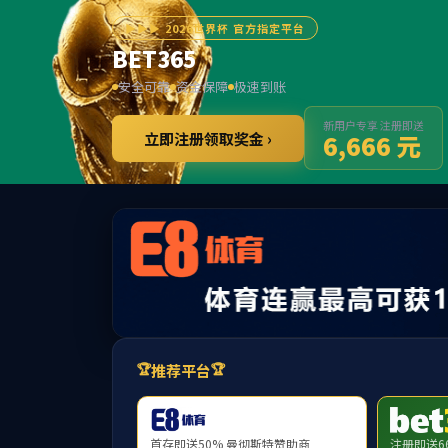
******
yl6809
首 页
学院概况
新闻公告