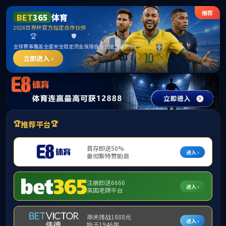
******
yl6809永利(YL·CHN)集团公
司|Official website
Toggl
naviga
首页
>
学生工作
>
学工通告