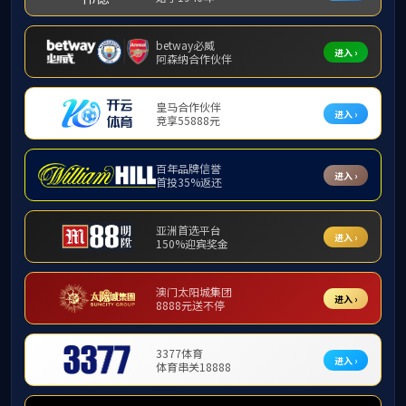
yl6809永利集团官网趣味运动会，一起感受超
high现场
日期：2022-04-06 11:35:00 发布人：yl6809永利集团官网
为了丰富同学们的校园生活，活跃校园文化氛围，激发
同学们的积极性，提高学生的身体素质，yl6809永利集团官网
于4月5日在足球场举办了“Fun肆未来，趣味运动会“。趣味运
动会本着“友谊第一，比赛第二”的原则，开展了“穿衣接力”、
“三人四足跑”、“投沙包”、“篮球运球接力”、“背对背运气
球”、“乒乓球颠球接力赛”、“摸石过河”等活动项目。