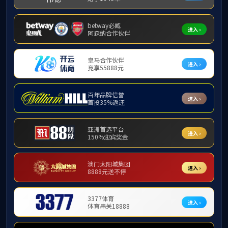
yl6809永利集团官网圆满完成2022届本科毕业论
文预答辩工作
日期：2022-05-25 16:47:29 发布人：
5月25日中午，yl6809永利集团官网在育萃楼3楼举行2022
届本科生毕业论文预答辩工作。在抗击疫情的特殊时期，预
答辩工作采用线上线下相结合的方式进行。