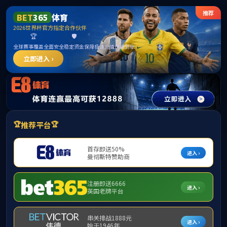
******
yl6809永利(YL·CHN)集团公
司|Official website
Toggl
naviga
首页
>
教学科研
>
科研动态