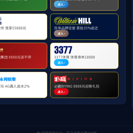
9永利集团官网市场营销专业召开学生座谈会
22-11-25 11:25:13 发布人：yl6809永利集团官网
课堂教学、毕业生论文等教学工作的意见，市场营销专业于2022
市场营销教研室主任聂攀科、教研室副主任王迪、全体任课教师及