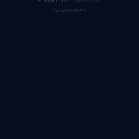
学生座谈会现场
训实验课和思想状况三个方面进行发言，主要反馈课程学习出勤
情下学生心理等方面的问题，王迪老师和聂攀科老师认真聆听了