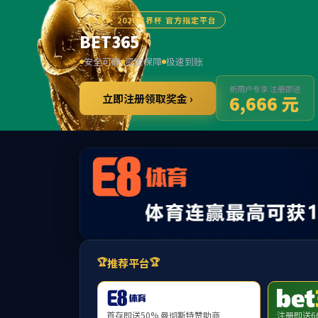
******
yl6809
首 页
学院概况
新闻公告