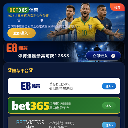
******
yl6809永利(YL·CHN)集团公
司|Official website
Toggl
naviga
首页
>
新闻公告
>
通知公告