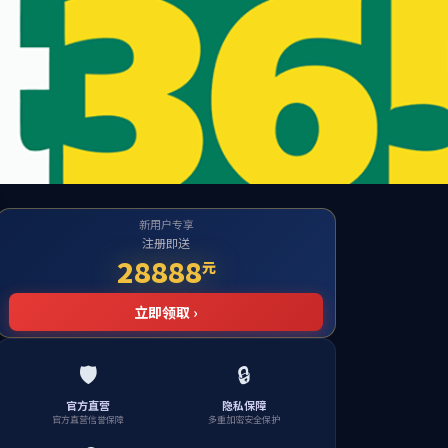
website
搜索
校企合作
学生工作
就业创业