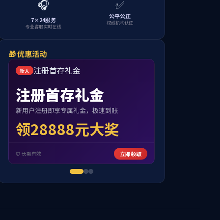
分享到
相关链接
数字校园
通知公告
信息公开
集团官网师生讲授“开学第一
图书馆
聆听。
教育基金会
学校首页