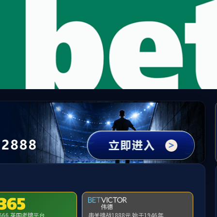
永利(YL·CHN)集团公司|Official 
党建工作
专业设置
教学科研