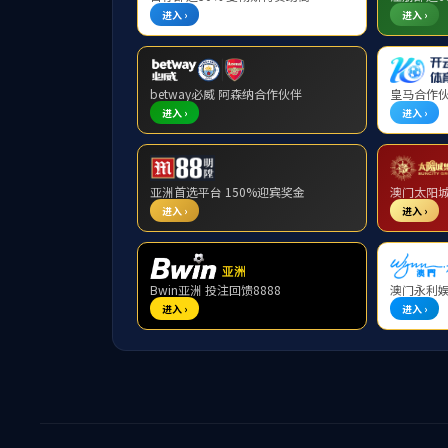
首页
>
新闻公告
>
通知公告
校长王能民为y
日期：20
为激励yl6809永利集团官网学子以更加饱满的精
课”。yl6809永利集团官网院长冀延卿、党总支书