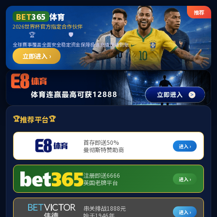
******
yl6809永利(YL·CHN)集团公
司|Official website
Toggl
naviga
首页
>
学生工作
>
学子风采