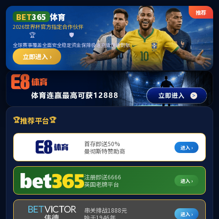
******
yl6809永利(YL·CHN)集团公
司|Official website
Toggl
naviga
首页
>
党建工作
>
理论学习