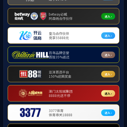
yl6809永利集团官网分党校第十三期入党积极分
子培训第一讲——自立自强 人才强国 服务地方
经济建设
日期：2023-10-11 13:16:20 发布人：yl6809永利集团官网
为深入学习党的二十大精神，贯彻落实人才强国战略，
yl6809永利集团官网于2023年10月10日18：30-19：30在F-202
开展以“自立自强 人才强国 服务地方经济建设”为主题的党课
第一讲。本次党课由yl6809永利集团官网副院长郭瑞强作为主
讲人，他围绕党的二十大报告中关于自立自强、人才强国、
服务地方经济建设的相关内容；人才及创新的重要性；作为
yl6809永利集团官网学生应如何自立自强，服务地方经济建设