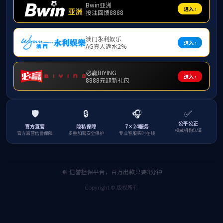
这三个方面进行党课讲授。