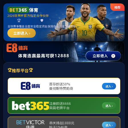
******
yl6809永利(YL·CHN)集团公
司|Official website
Toggl
naviga
首页
>
新闻公告
>
通知公告