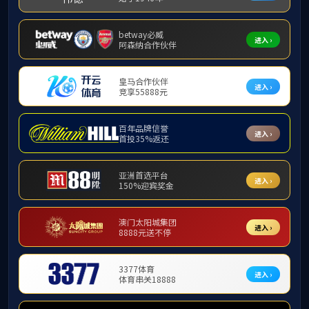
2023年秋季yl6809永利集团官网校风学风月活动
汇总
日期：2023-11-01 11:31:48 发布人：yl6809永利集团官网
为进一步传承和弘扬我校校风学风建设优良传统，营造
“乐学善思、知行合一”的校园氛围，全面落实“立德树人”根本
任务，不断提升人才培养质量，按照学校要求，yl6809永利集
团官网结合实际、精心策划、多措并举，于11月1日至11月30
日期间举办yl6809永利集团官网校风学风活动月系列活动，具
体活动汇总如下：
学习篇
学习是同学们与世界保持联系的方式，也是个人发展的