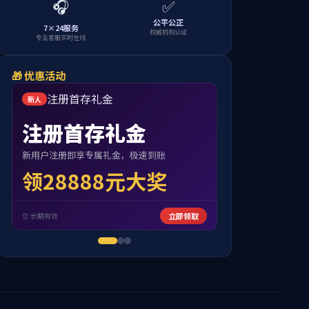
分享到
相关链接
数字校园
通知公告
信息公开
新文科背景下商贸类专业教
图书馆
加，讲座由yl6809永
教育基金会
学校首页