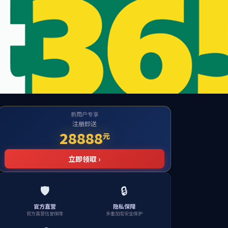
website
搜索
校企合作
学生工作
就业创业