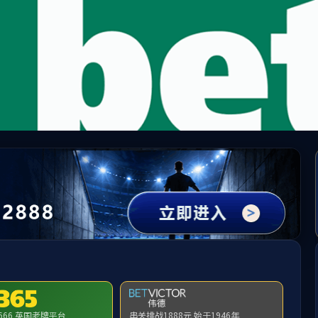
永利(YL·CHN)集团公司|Official 
党建工作
专业设置
教学科研