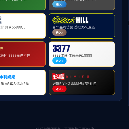
永利集团官网学生党支部召开预备党员转正大会
24-05-24 14:26:24 发布人：yl6809永利集团官网
力，2024年5月23日，yl6809永利集团官网学生党支部在
题。