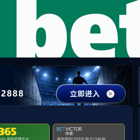
永利(YL·CHN)集团公司|Official 
党建工作
专业设置
教学科研