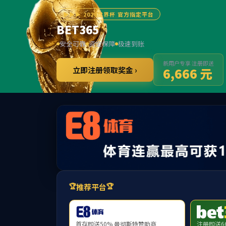
******
yl6809
首 页
学院概况
新闻公告