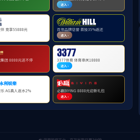
6809永利集团官网教师赴杭州参加数字贸易校企共建专题
24-09-27 13:15:42 发布人：yl6809永利集团官网
称“数贸会”）的重要环节：“高校共襄数贸会——数字贸易校企共
门及行业专家齐聚一堂，围绕数字贸易产业发展、校企合作等
书记宋艳萍等一行教师受邀参会。