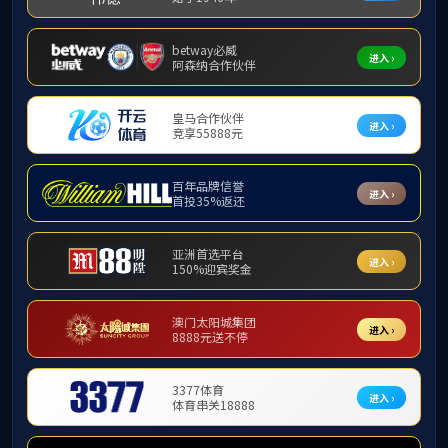
yl6809永利集团官网学子勇夺全国大学生电子商
务“创新、创意及创业”挑战赛河南省赛一等奖
日期：2025-06-23 13:22:23 发布人：yl6809永利集团官网
在刚刚落幕的第十五届全国大学生电子商务“创新、创意
及创业”挑战赛（三创赛）河南省选拔赛中，我校yl6809永利
集团官网学子再创佳绩，载誉而归！经过激烈角逐，学院派
出的“韶光创忆队” 和“引线生花队” 两支队伍凭借出色的创新
项目、扎实的专业功底与精彩的现场表现，从众多参赛队伍
中脱颖而出，双双荣获省级一等奖！