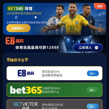
******
yl6809永利(YL·CHN)集团公
司|Official website
Toggl
naviga
首页
>
就业创业
>
创业工作