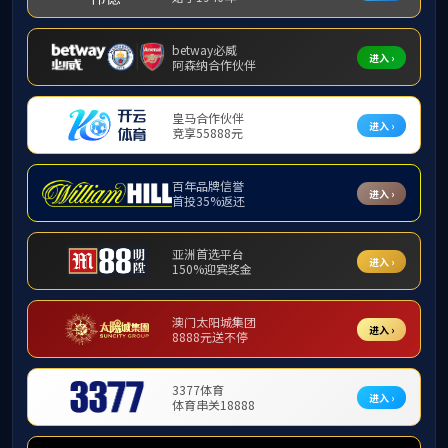
yl6809永利集团官网教师参加“胖东来”先进管理
理念与管理模式研讨会
日期：2025-11-26 11:09:07 发布人：yl6809永利集团官网
2025年11月23日至24日，由郑州市社会科学界联合会主
办、郑州市公共关系协会承办的“胖东来先进管理理念和管理
模式”研讨会在许昌成功举行。yl6809永利集团官网党总支书
记宋艳萍、副院长郭瑞强、骨干教师崔小俊应邀参加了本次
研讨会。