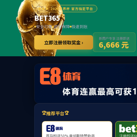
******
yl6809
首 页
学院概况
新闻公告