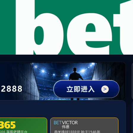
永利(YL·CHN)集团公司|Official 
党建工作
专业设置
教学科研