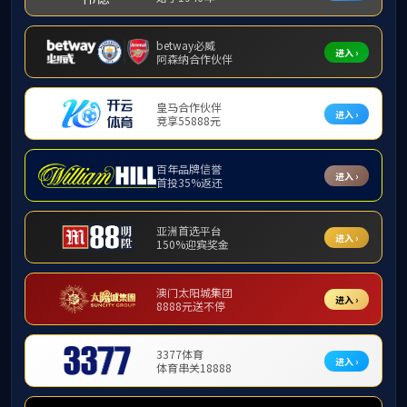
严守诚信底线，书写满意答卷 | 致全体同学的期
末诚信考试倡议
日期：2025-12-22 10:57:28 发布人：yl6809永利集团官网
时光荏苒，岁聿云暮，转眼间期末考的钟声即将敲响。
这是检验一学期学习成果的关键时刻，更是彰显学子品德修
养的重要考场。为营造公平公正的考试氛围，引导同学们以
诚信姿态迎接挑战，商学苑特此发出诚信考试倡议，望全体
同学认真践行。
科学规划复习，夯实知识根基