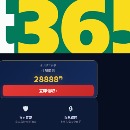
website
学校主页
搜索
校企合作
学生工作
就业创业