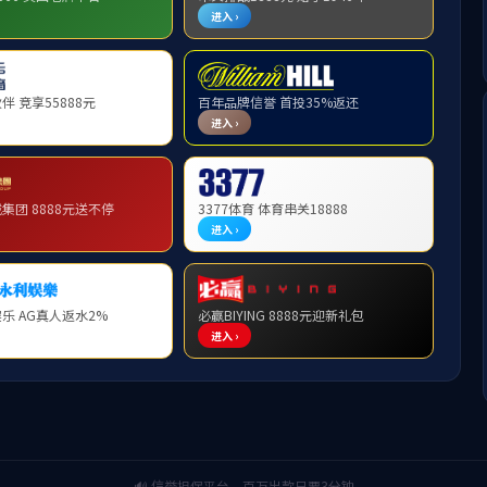
青协“小小水宝宝，大大责任心”节水主题活动圆满结束
26-04-27 16:43:15 发布人：yl6809永利集团官网
资源的责任意识，近日，yl6809永利集团官网yl6809永利
务活动，以知识科普+趣味互动的形式，为孩子们种下爱水、惜