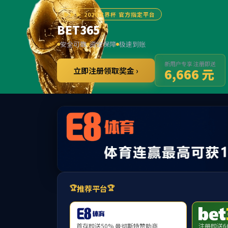
******
yl6809
首 页
学院概况
新闻公告