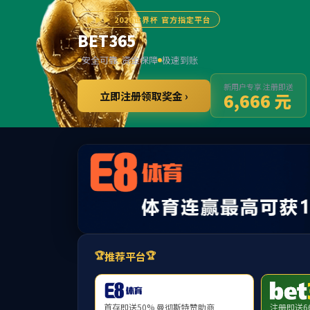
******
yl6809
首 页
学院概况
新闻公告