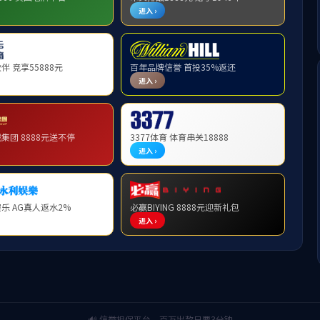
展——yl6809永利集团官网举办学科竞赛全周期
26-04-30 14:59:12 发布人：yl6809永利集团官网
绩观的重要论述，推动学习教育走深走实、见行见效，4月29日下
业经济学院王志辉副教授作题为“大学生创新创业类学科竞赛全周
立和践行正确政绩观”学习教育系列活动的关键一环，旨在引导全院
支书记宋艳萍、副院长郭瑞强出席，全体教师参加讲座，会议由