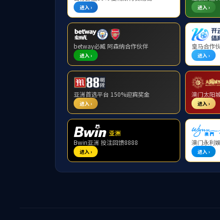
首页
>
新闻公告
>
学院新闻
骊歌逐梦启新程 | yl6809永利集团
日期：20
六月盛夏，桃李芬芳；折柳相送，骊歌回响。6月16日
学位授予仪式，全体2026届毕业生身着学士服齐聚
由党总支副书记李云亭主持
。