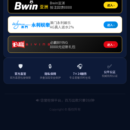
电子商务学院党总支组织收看教育系统党的十九届五中全会精神宣讲报告视频会议
2020-11-13
电子商务学院党总支学习贯彻十九届五中全会精神
2020-11-09
电子商务学院分党校第七期党课培训第六讲—深入学习贯彻习近平新时代中国特色社会主义思想
2020-11-06
冀延卿院长为电子商务学院分党校第七期党课培训班授课
2020-11-05
电子商务学院分党校第七期党课培训第四讲——不忘初心、牢记使命，争做新时代优秀大学生
2020-11-03
电子商务学院分党校第七期党课培训第二讲——“党的基本知识、入党的手续和程序”
2020-10-30
电子商务学院组织全体学生学习《铭记伟大胜利 捍卫和平正义》主题团课
2020-10-26
电子商务学院党总支组织观看“纪念中国人民志愿军抗美援朝出国作战70周年大会”
2020-10-24
“牢记初心使命 争当出彩先锋”—市场营销学生党支部开展主题党日活动
2020-07-02
“牢记初心使命 争当出彩先锋”—电子商务学生党支部开展主题党日活动
2020-07-02
电子商务学院师生热议2020年全国“两会”
2020-05-23